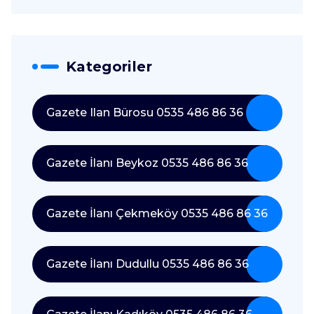
Kategoriler
Gazete Ilan Bürosu 0535 486 86 36
Gazete İlanı Beykoz 0535 486 86 36
Gazete İlanı Çekmeköy 0535 486 86 36
Gazete İlanı Dudullu 0535 486 86 36