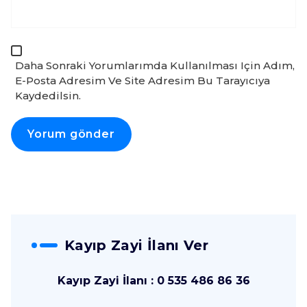
Daha Sonraki Yorumlarımda Kullanılması Için Adım,
E-Posta Adresim Ve Site Adresim Bu Tarayıcıya
Kaydedilsin.
Kayıp Zayi İlanı Ver
Kayıp Zayi İlanı : 0 535 486 86 36