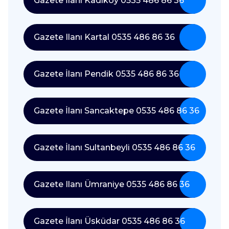
Gazete İlanı Kadıköy 0535 486 86 36
Gazete Ilanı Kartal 0535 486 86 36
Gazete İlanı Pendik 0535 486 86 36
Gazete İlanı Sancaktepe 0535 486 86 36
Gazete İlanı Sultanbeyli 0535 486 86 36
Gazete Ilanı Ümraniye 0535 486 86 36
Gazete İlanı Üsküdar 0535 486 86 36