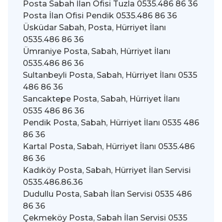
Posta Sabah İlan Ofisi Tuzla 0535.486 86 36
Posta İlan Ofisi Pendik 0535.486 86 36
Üsküdar Sabah, Posta, Hürriyet İlanı
0535.486 86 36
Ümraniye Posta, Sabah, Hürriyet İlanı
0535.486 86 36
Sultanbeyli Posta, Sabah, Hürriyet İlanı 0535
486 86 36
Sancaktepe Posta, Sabah, Hürriyet İlanı
0535 486 86 36
Pendik Posta, Sabah, Hürriyet İlanı 0535 486
86 36
Kartal Posta, Sabah, Hürriyet İlanı 0535.486
86 36
Kadıköy Posta, Sabah, Hürriyet İlan Servisi
0535.486.86.36
Dudullu Posta, Sabah İlan Servisi 0535 486
86 36
Çekmeköy Posta, Sabah İlan Servisi 0535