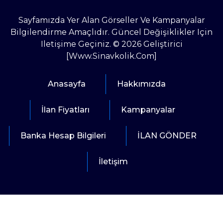
Sayfamızda Yer Alan Görseller Ve Kampanyalar
Bilgilendirme Amaçlıdır. Güncel Değişiklikler Için
Iletişime Geçiniz. © 2026 Geliştirici
[www.sinavkolik.com]
Anasayfa
Hakkımızda
İlan Fiyatları
Kampanyalar
Banka Hesap Bilgileri
İLAN GÖNDER
İletişim