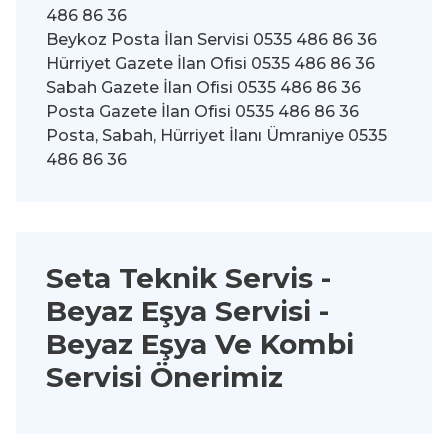
486 86 36
Beykoz Posta İlan Servisi 0535 486 86 36
Hürriyet Gazete İlan Ofisi 0535 486 86 36
Sabah Gazete İlan Ofisi 0535 486 86 36
Posta Gazete İlan Ofisi 0535 486 86 36
Posta, Sabah, Hürriyet İlanı Ümraniye 0535
486 86 36
Seta Teknik Servis -
Beyaz Eşya Servisi
-
Beyaz Eşya Ve Kombi
Servisi Önerimiz