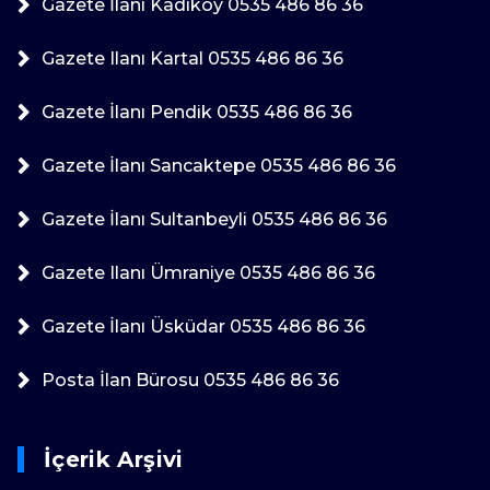
Gazete İlanı Kadıköy 0535 486 86 36
Gazete Ilanı Kartal 0535 486 86 36
Gazete İlanı Pendik 0535 486 86 36
Gazete İlanı Sancaktepe 0535 486 86 36
Gazete İlanı Sultanbeyli 0535 486 86 36
Gazete Ilanı Ümraniye 0535 486 86 36
Gazete İlanı Üsküdar 0535 486 86 36
Posta İlan Bürosu 0535 486 86 36
İçerik Arşivi