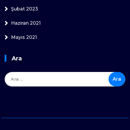
Şubat 2023
Haziran 2021
Mayıs 2021
Ara
Arama: