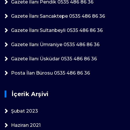
Gazete İlanı Pendik 0535 486 86 36
Gazete İlanı Sancaktepe 0535 486 86 36
Gazete İlanı Sultanbeyli 0535 486 86 36
Gazete Ilanı Ümraniye 0535 486 86 36
Gazete İlanı Üsküdar 0535 486 86 36
Posta İlan Bürosu 0535 486 86 36
İçerik Arşivi
Şubat 2023
Haziran 2021