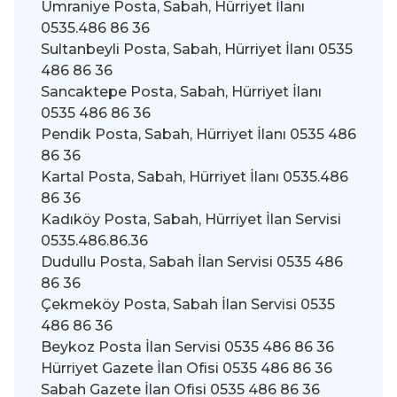
Ümraniye Posta, Sabah, Hürriyet İlanı
0535.486 86 36
Sultanbeyli Posta, Sabah, Hürriyet İlanı 0535
486 86 36
Sancaktepe Posta, Sabah, Hürriyet İlanı
0535 486 86 36
Pendik Posta, Sabah, Hürriyet İlanı 0535 486
86 36
Kartal Posta, Sabah, Hürriyet İlanı 0535.486
86 36
Kadıköy Posta, Sabah, Hürriyet İlan Servisi
0535.486.86.36
Dudullu Posta, Sabah İlan Servisi 0535 486
86 36
Çekmeköy Posta, Sabah İlan Servisi 0535
486 86 36
Beykoz Posta İlan Servisi 0535 486 86 36
Hürriyet Gazete İlan Ofisi 0535 486 86 36
Sabah Gazete İlan Ofisi 0535 486 86 36