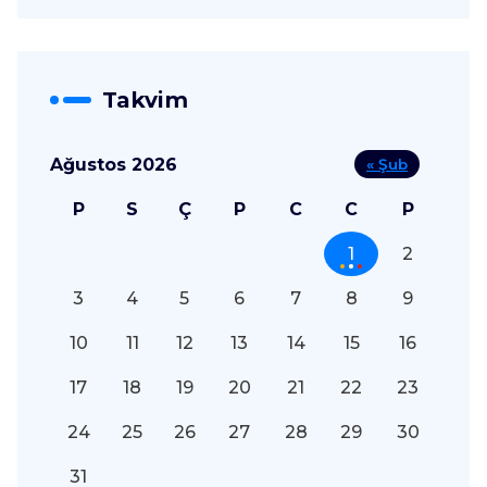
Takvim
Ağustos 2026
« Şub
P
S
Ç
P
C
C
P
1
2
3
4
5
6
7
8
9
10
11
12
13
14
15
16
17
18
19
20
21
22
23
24
25
26
27
28
29
30
31