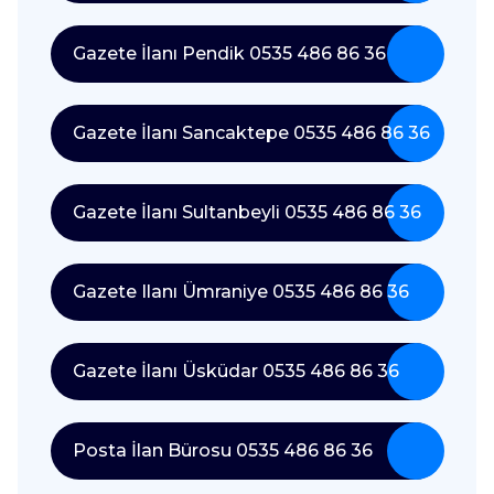
Gazete İlanı Pendik 0535 486 86 36
Gazete İlanı Sancaktepe 0535 486 86 36
Gazete İlanı Sultanbeyli 0535 486 86 36
Gazete Ilanı Ümraniye 0535 486 86 36
Gazete İlanı Üsküdar 0535 486 86 36
Posta İlan Bürosu 0535 486 86 36