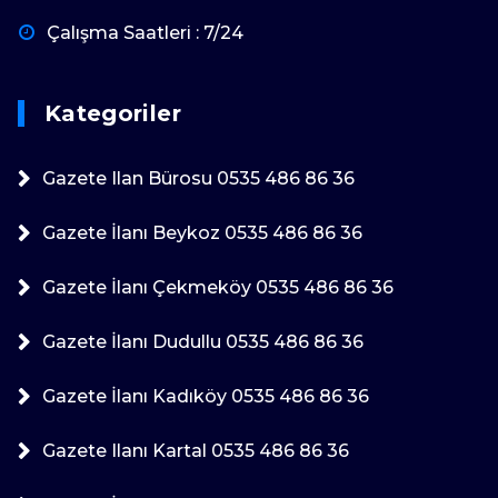
Çalışma Saatleri : 7/24
Kategoriler
Gazete Ilan Bürosu 0535 486 86 36
Gazete İlanı Beykoz 0535 486 86 36
Gazete İlanı Çekmeköy 0535 486 86 36
Gazete İlanı Dudullu 0535 486 86 36
Gazete İlanı Kadıköy 0535 486 86 36
Gazete Ilanı Kartal 0535 486 86 36