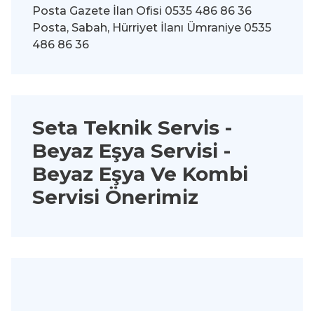
Posta Gazete İlan Ofisi 0535 486 86 36
Posta, Sabah, Hürriyet İlanı Ümraniye 0535
486 86 36
Seta Teknik Servis -
Beyaz Eşya Servisi
-
Beyaz Eşya Ve Kombi
Servisi Önerimiz