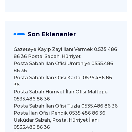
Son Eklenenler
Gazeteye Kayıp Zayi Ilanı Vermek 0.535 486
86 36 Posta, Sabah, Hürriyet
Posta Sabah İlan Ofisi Ümraniye 0535.486
86 36
Posta Sabah İlan Ofisi Kartal 0535.486 86
36
Posta Sabah Hürriyet İlan Ofisi Maltepe
0535.486 86 36
Posta Sabah İlan Ofisi Tuzla 0535.486 86 36
Posta İlan Ofisi Pendik 0535.486 86 36
Üsküdar Sabah, Posta, Hürriyet İlanı
0535.486 86 36