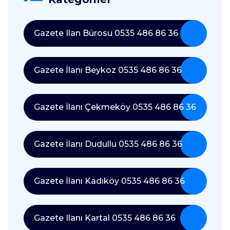
Gazete Ilan Bürosu 0535 486 86 36
Gazete İlanı Beykoz 0535 486 86 36
Gazete İlanı Çekmeköy 0535 486 86 36
Gazete İlanı Dudullu 0535 486 86 36
Gazete İlanı Kadıköy 0535 486 86 36
Gazete Ilanı Kartal 0535 486 86 36