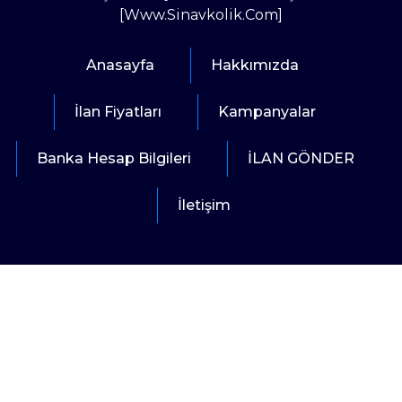
[www.sinavkolik.com]
Anasayfa
Hakkımızda
İlan Fiyatları
Kampanyalar
Banka Hesap Bilgileri
İLAN GÖNDER
İletişim