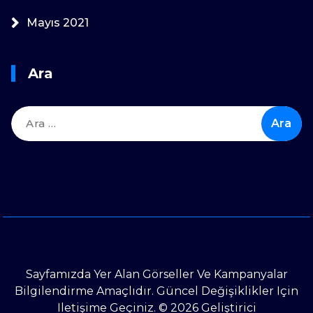
Mayıs 2021
Ara
Arama:
Sayfamızda Yer Alan Görseller Ve Kampanyalar
Bilgilendirme Amaçlıdır. Güncel Değişiklikler Için
Iletişime Geçiniz. © 2026 Geliştirici