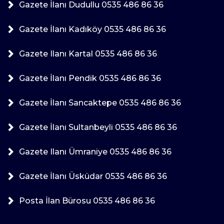
Gazete İlanı Dudullu 0535 486 86 36
Gazete İlanı Kadıköy 0535 486 86 36
Gazete Ilanı Kartal 0535 486 86 36
Gazete İlanı Pendik 0535 486 86 36
Gazete İlanı Sancaktepe 0535 486 86 36
Gazete İlanı Sultanbeyli 0535 486 86 36
Gazete Ilanı Ümraniye 0535 486 86 36
Gazete İlanı Üsküdar 0535 486 86 36
Posta İlan Bürosu 0535 486 86 36