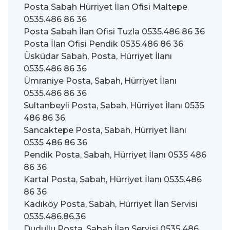
Posta Sabah Hürriyet İlan Ofisi Maltepe
0535.486 86 36
Posta Sabah İlan Ofisi Tuzla 0535.486 86 36
Posta İlan Ofisi Pendik 0535.486 86 36
Üsküdar Sabah, Posta, Hürriyet İlanı
0535.486 86 36
Ümraniye Posta, Sabah, Hürriyet İlanı
0535.486 86 36
Sultanbeyli Posta, Sabah, Hürriyet İlanı 0535
486 86 36
Sancaktepe Posta, Sabah, Hürriyet İlanı
0535 486 86 36
Pendik Posta, Sabah, Hürriyet İlanı 0535 486
86 36
Kartal Posta, Sabah, Hürriyet İlanı 0535.486
86 36
Kadıköy Posta, Sabah, Hürriyet İlan Servisi
0535.486.86.36
Dudullu Posta, Sabah İlan Servisi 0535 486