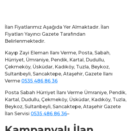
İlan Fiyatlarımız Aşağıda Yer Almaktadır. İlan
Fiyatları Yayıncı Gazete Tarafından
Belirlenmektedir.
Kayıp Zayi Eleman Ilanı Verme, Posta, Sabah,
Hürriyet, Ümraniye, Pendik, Kartal, Dudullu,
Çekmeköy, Üsküdar, Kadıköy, Tuzla, Beykoz,
Sultanbeyli, Sancaktepe, Ataşehir, Gazete Ilanı
Verme
0535 486 86 36
Posta Sabah Hürriyet İlanı Verme Ümraniye, Pendik,
Kartal, Dudullu, Çekmeköy, Üsküdar, Kadıköy, Tuzla,
Beykoz, Sultanbeyli, Sancaktepe, Ataşehir Gazete
İlan Servisi
0535 486 86 36
–
Kampanyalı İlan