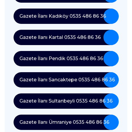
Gazete İlanı Kadıköy 0535 486 86 36
Gazete Ilanı Kartal 0535 486 86 36
Gazete İlanı Pendik 0535 486 86 36
Gazete İlanı Sancaktepe 0535 486 86 36
Gazete İlanı Sultanbeyli 0535 486 86 36
Gazete Ilanı Ümraniye 0535 486 86 36