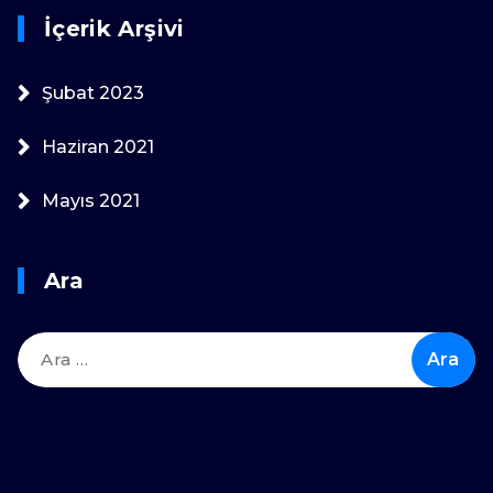
İçerik Arşivi
Şubat 2023
Haziran 2021
Mayıs 2021
Ara
Arama: