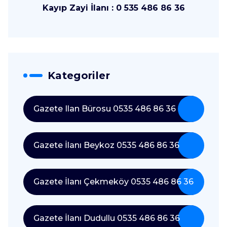
Kayıp Zayi İlanı : 0 535 486 86 36
Kategoriler
Gazete Ilan Bürosu 0535 486 86 36
Gazete İlanı Beykoz 0535 486 86 36
Gazete İlanı Çekmeköy 0535 486 86 36
Gazete İlanı Dudullu 0535 486 86 36