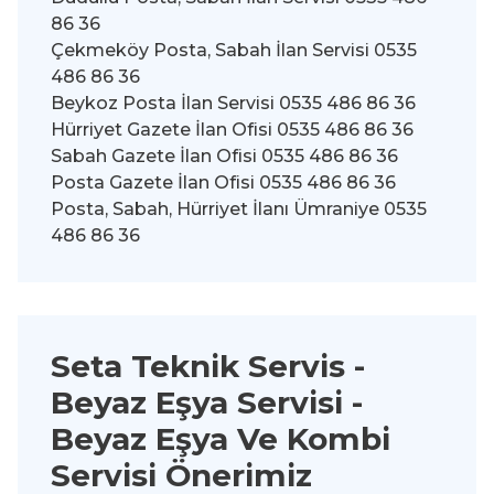
86 36
Çekmeköy Posta, Sabah İlan Servisi 0535
486 86 36
Beykoz Posta İlan Servisi 0535 486 86 36
Hürriyet Gazete İlan Ofisi 0535 486 86 36
Sabah Gazete İlan Ofisi 0535 486 86 36
Posta Gazete İlan Ofisi 0535 486 86 36
Posta, Sabah, Hürriyet İlanı Ümraniye 0535
486 86 36
Seta Teknik Servis -
Beyaz Eşya Servisi
-
Beyaz Eşya Ve Kombi
Servisi Önerimiz