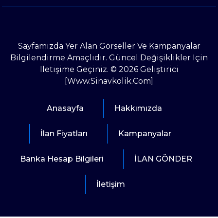
Sayfamızda Yer Alan Görseller Ve Kampanyalar
Bilgilendirme Amaçlıdır. Güncel Değişiklikler Için
Iletişime Geçiniz. © 2026 Geliştirici
[www.sinavkolik.com]
Anasayfa
Hakkımızda
İlan Fiyatları
Kampanyalar
Banka Hesap Bilgileri
İLAN GÖNDER
İletişim