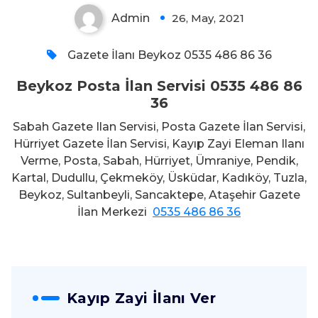
Admin
26, May, 2021
0
Gazete İlanı Beykoz 0535 486 86 36
Beykoz Posta İlan Servisi 0535 486 86
36
Sabah Gazete Ilan Servisi, Posta Gazete İlan Servisi,
Hürriyet Gazete İlan Servisi, Kayıp Zayi Eleman Ilanı
Verme, Posta, Sabah, Hürriyet, Ümraniye, Pendik,
Kartal, Dudullu, Çekmeköy, Üsküdar, Kadıköy, Tuzla,
Beykoz, Sultanbeyli, Sancaktepe, Ataşehir Gazete
İlan Merkezi
0535 486 86 36
Kayıp Zayi İlanı Ver