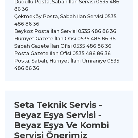
Dudullu Posta, Sabah İlan Servisi 0535 486
86 36
Çekmeköy Posta, Sabah İlan Servisi 0535
486 86 36
Beykoz Posta İlan Servisi 0535 486 86 36
Hürriyet Gazete İlan Ofisi 0535 486 86 36
Sabah Gazete İlan Ofisi 0535 486 86 36
Posta Gazete İlan Ofisi 0535 486 86 36
Posta, Sabah, Hürriyet İlanı Ümraniye 0535
486 86 36
Seta Teknik Servis -
Beyaz Eşya Servisi
-
Beyaz Eşya Ve Kombi
Servisi Önerimiz