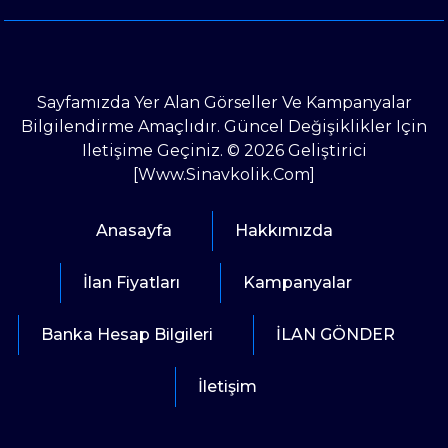
Sayfamızda Yer Alan Görseller Ve Kampanyalar
Bilgilendirme Amaçlıdır. Güncel Değişiklikler Için
Iletişime Geçiniz. © 2026 Geliştirici
[www.sinavkolik.com]
Anasayfa
Hakkımızda
İlan Fiyatları
Kampanyalar
Banka Hesap Bilgileri
İLAN GÖNDER
İletişim