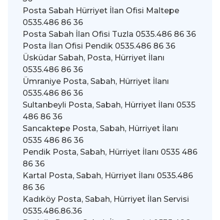
Posta Sabah Hürriyet İlan Ofisi Maltepe
0535.486 86 36
Posta Sabah İlan Ofisi Tuzla 0535.486 86 36
Posta İlan Ofisi Pendik 0535.486 86 36
Üsküdar Sabah, Posta, Hürriyet İlanı
0535.486 86 36
Ümraniye Posta, Sabah, Hürriyet İlanı
0535.486 86 36
Sultanbeyli Posta, Sabah, Hürriyet İlanı 0535
486 86 36
Sancaktepe Posta, Sabah, Hürriyet İlanı
0535 486 86 36
Pendik Posta, Sabah, Hürriyet İlanı 0535 486
86 36
Kartal Posta, Sabah, Hürriyet İlanı 0535.486
86 36
Kadıköy Posta, Sabah, Hürriyet İlan Servisi
0535.486.86.36