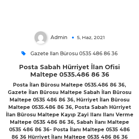
Maltepe 0535.486 86 36
Admin
5, Haz, 2021
0
Gazete Ilan Bürosu 0535 486 86 36
Posta Sabah Hürriyet İlan Ofisi
Maltepe 0535.486 86 36
Posta İlan Bürosu Maltepe 0535.486 86 36,
Gazete İlan Bürosu Maltepe Sabah İlan Bürosu
Maltepe 0535 486 86 36, Hürriyet İlan Bürosu
Maltepe 0535.486 86 36, Posta Sabah Hürriyet
İlan Bürosu Maltepe Kayıp Zayi Ilanı Ilanı Verme
Maltepe 0535 486 86 36, Sabah İlanı Maltepe
0535 486 86 36- Posta İlanı Maltepe 0535 486
86 36 Hürriyet İlanı Maltepe 0535 486 86 36