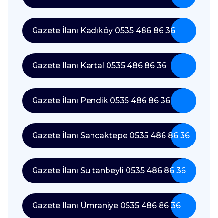
Gazete İlanı Kadıköy 0535 486 86 36
Gazete Ilanı Kartal 0535 486 86 36
Gazete İlanı Pendik 0535 486 86 36
Gazete İlanı Sancaktepe 0535 486 86 36
Gazete İlanı Sultanbeyli 0535 486 86 36
Gazete Ilanı Ümraniye 0535 486 86 36