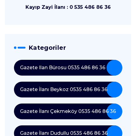
Kayıp Zayi İlanı : 0 535 486 86 36
Kategoriler
Gazete Ilan Bürosu 0535 486 86 36
Gazete İlanı Beykoz 0535 486 86 36
Gazete İlanı Çekmeköy 0535 486 86 36
Gazete İlanı Dudullu 0535 486 86 36