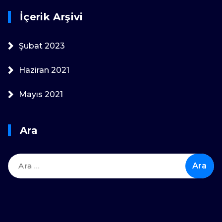
İçerik Arşivi
Şubat 2023
Haziran 2021
Mayıs 2021
Ara
Arama: