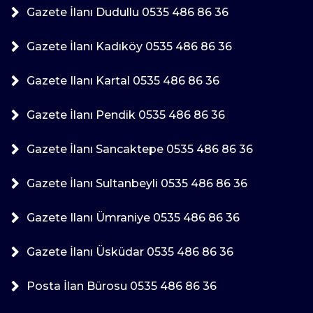
Gazete İlanı Dudullu 0535 486 86 36
Gazete İlanı Kadıköy 0535 486 86 36
Gazete Ilanı Kartal 0535 486 86 36
Gazete İlanı Pendik 0535 486 86 36
Gazete İlanı Sancaktepe 0535 486 86 36
Gazete İlanı Sultanbeyli 0535 486 86 36
Gazete Ilanı Ümraniye 0535 486 86 36
Gazete İlanı Üsküdar 0535 486 86 36
Posta İlan Bürosu 0535 486 86 36