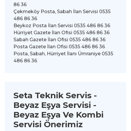
86 36
Çekmeköy Posta, Sabah İlan Servisi 0535
486 86 36
Beykoz Posta İlan Servisi 0535 486 86 36
Hürriyet Gazete İlan Ofisi 0535 486 86 36
Sabah Gazete İlan Ofisi 0535 486 86 36
Posta Gazete İlan Ofisi 0535 486 86 36
Posta, Sabah, Hürriyet İlanı Ümraniye 0535
486 86 36
Seta Teknik Servis -
Beyaz Eşya Servisi
-
Beyaz Eşya Ve Kombi
Servisi Önerimiz