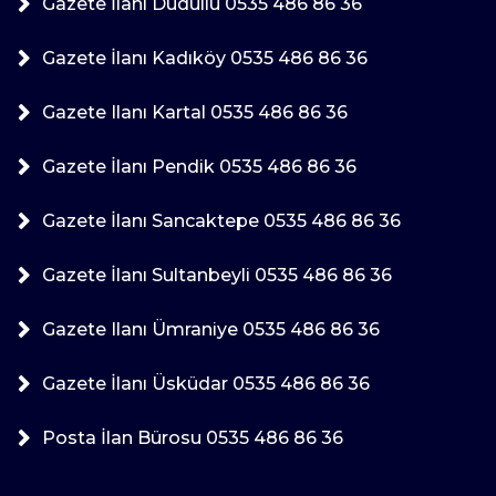
Gazete İlanı Dudullu 0535 486 86 36
Gazete İlanı Kadıköy 0535 486 86 36
Gazete Ilanı Kartal 0535 486 86 36
Gazete İlanı Pendik 0535 486 86 36
Gazete İlanı Sancaktepe 0535 486 86 36
Gazete İlanı Sultanbeyli 0535 486 86 36
Gazete Ilanı Ümraniye 0535 486 86 36
Gazete İlanı Üsküdar 0535 486 86 36
Posta İlan Bürosu 0535 486 86 36