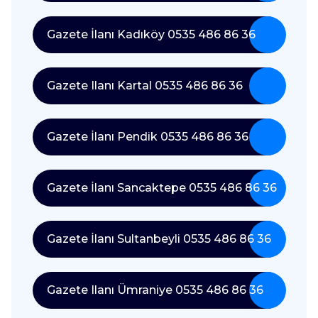
Gazete İlanı Kadıköy 0535 486 86 36
Gazete Ilanı Kartal 0535 486 86 36
Gazete İlanı Pendik 0535 486 86 36
Gazete İlanı Sancaktepe 0535 486 86 36
Gazete İlanı Sultanbeyli 0535 486 86 36
Gazete Ilanı Ümraniye 0535 486 86 36