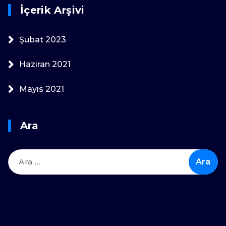
İçerik Arşivi
Şubat 2023
Haziran 2021
Mayıs 2021
Ara
Arama: