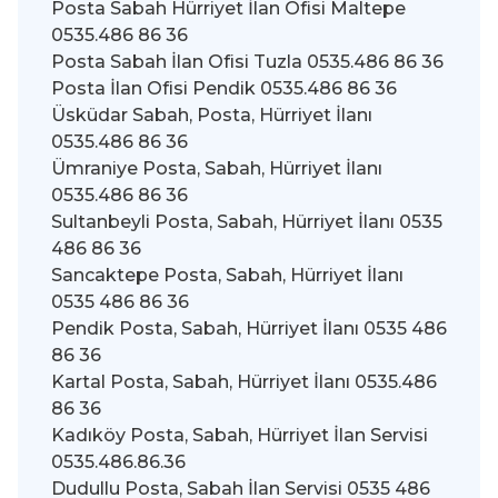
Posta Sabah Hürriyet İlan Ofisi Maltepe
0535.486 86 36
Posta Sabah İlan Ofisi Tuzla 0535.486 86 36
Posta İlan Ofisi Pendik 0535.486 86 36
Üsküdar Sabah, Posta, Hürriyet İlanı
0535.486 86 36
Ümraniye Posta, Sabah, Hürriyet İlanı
0535.486 86 36
Sultanbeyli Posta, Sabah, Hürriyet İlanı 0535
486 86 36
Sancaktepe Posta, Sabah, Hürriyet İlanı
0535 486 86 36
Pendik Posta, Sabah, Hürriyet İlanı 0535 486
86 36
Kartal Posta, Sabah, Hürriyet İlanı 0535.486
86 36
Kadıköy Posta, Sabah, Hürriyet İlan Servisi
0535.486.86.36
Dudullu Posta, Sabah İlan Servisi 0535 486