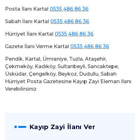
Posta İlanı Kartal
0535 486 86 36
Sabah İlanı Kartal
0535 486 86 36
Hürriyet İlanı Kartal
0535 486 86 36
Gazete İlanı Verme Kartal
0535 486 86 36
Pendik, Kartal, Ümraniye, Tuzla, Ataşehir,
Çekmeköy, Kadıköy, Sultanbeyli, Sancaktepe,
Üsküdar, Çengelköy, Beykoz, Dudullu, Sabah
Hürriyet Posta Gazetesine Kayıp Zayi Eleman Ilanı
Verebilirsiniz
Kayıp Zayi İlanı Ver