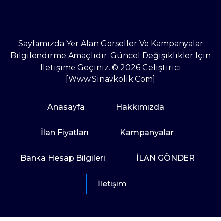
Sayfamızda Yer Alan Görseller Ve Kampanyalar
Bilgilendirme Amaçlıdır. Güncel Değişiklikler Için
Iletişime Geçiniz. © 2026 Geliştirici
[www.sinavkolik.com]
Anasayfa
Hakkımızda
İlan Fiyatları
Kampanyalar
Banka Hesap Bilgileri
İLAN GÖNDER
İletişim