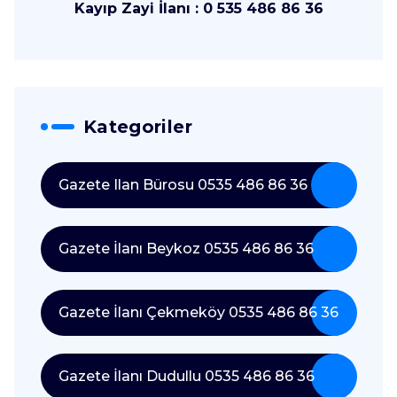
Kayıp Zayi İlanı : 0 535 486 86 36
Kategoriler
Gazete Ilan Bürosu 0535 486 86 36
Gazete İlanı Beykoz 0535 486 86 36
Gazete İlanı Çekmeköy 0535 486 86 36
Gazete İlanı Dudullu 0535 486 86 36