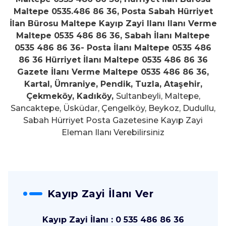
Maltepe 0535.486 86 36, Posta Sabah Hürriyet
İlan Bürosu Maltepe Kayıp Zayi Ilanı Ilanı Verme
Maltepe 0535 486 86 36, Sabah İlanı Maltepe
0535 486 86 36- Posta İlanı Maltepe 0535 486
86 36 Hürriyet İlanı Maltepe 0535 486 86 36
Gazete İlanı Verme Maltepe 0535 486 86 36,
Kartal, Ümraniye, Pendik, Tuzla, Ataşehir,
Çekmeköy, Kadıköy,
Sultanbeyli, Maltepe,
Sancaktepe, Üsküdar, Çengelköy, Beykoz, Dudullu,
Sabah Hürriyet Posta Gazetesine Kayıp Zayi
Eleman Ilanı Verebilirsiniz
Kayıp Zayi İlanı Ver
Kayıp Zayi İlanı : 0 535 486 86 36