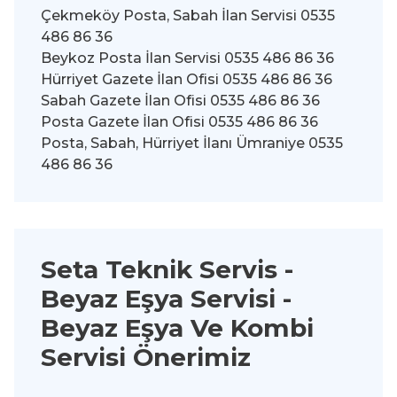
Çekmeköy Posta, Sabah İlan Servisi 0535
486 86 36
Beykoz Posta İlan Servisi 0535 486 86 36
Hürriyet Gazete İlan Ofisi 0535 486 86 36
Sabah Gazete İlan Ofisi 0535 486 86 36
Posta Gazete İlan Ofisi 0535 486 86 36
Posta, Sabah, Hürriyet İlanı Ümraniye 0535
486 86 36
Seta Teknik Servis -
Beyaz Eşya Servisi
-
Beyaz Eşya Ve Kombi
Servisi Önerimiz