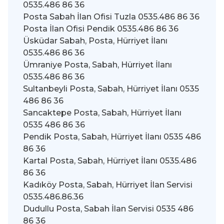
0535.486 86 36
Posta Sabah İlan Ofisi Tuzla 0535.486 86 36
Posta İlan Ofisi Pendik 0535.486 86 36
Üsküdar Sabah, Posta, Hürriyet İlanı
0535.486 86 36
Ümraniye Posta, Sabah, Hürriyet İlanı
0535.486 86 36
Sultanbeyli Posta, Sabah, Hürriyet İlanı 0535
486 86 36
Sancaktepe Posta, Sabah, Hürriyet İlanı
0535 486 86 36
Pendik Posta, Sabah, Hürriyet İlanı 0535 486
86 36
Kartal Posta, Sabah, Hürriyet İlanı 0535.486
86 36
Kadıköy Posta, Sabah, Hürriyet İlan Servisi
0535.486.86.36
Dudullu Posta, Sabah İlan Servisi 0535 486
86 36