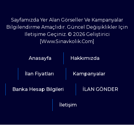
Sayfamızda Yer Alan Görseller Ve Kampanyalar
Bilgilendirme Amaçlıdır. Güncel Değişiklikler Için
Iletişime Geçiniz. © 2026 Geliştirici
[www.sinavkolik.com]
Anasayfa
Hakkımızda
İlan Fiyatları
Kampanyalar
Banka Hesap Bilgileri
İLAN GÖNDER
İletişim