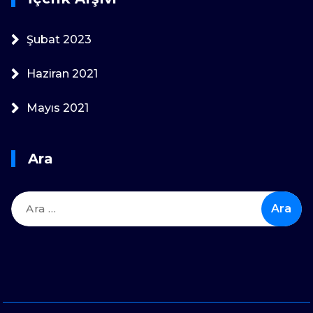
Şubat 2023
Haziran 2021
Mayıs 2021
Ara
Arama: