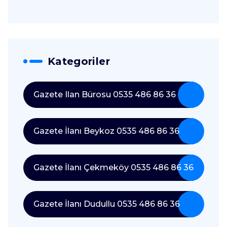
Kategoriler
Gazete Ilan Bürosu 0535 486 86 36
Gazete İlanı Beykoz 0535 486 86 36
Gazete İlanı Çekmeköy 0535 486 86 36
Gazete İlanı Dudullu 0535 486 86 36