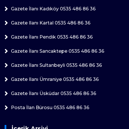
Gazete İlanı Kadıköy 0535 486 86 36
Gazete Ilanı Kartal 0535 486 86 36
Gazete İlanı Pendik 0535 486 86 36
Gazete İlanı Sancaktepe 0535 486 86 36
Gazete İlanı Sultanbeyli 0535 486 86 36
Gazete Ilanı Ümraniye 0535 486 86 36
Gazete İlanı Üsküdar 0535 486 86 36
Posta İlan Bürosu 0535 486 86 36
İçerik Arşivi