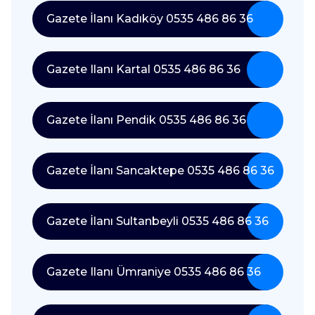
Gazete İlanı Kadıköy 0535 486 86 36
Gazete Ilanı Kartal 0535 486 86 36
Gazete İlanı Pendik 0535 486 86 36
Gazete İlanı Sancaktepe 0535 486 86 36
Gazete İlanı Sultanbeyli 0535 486 86 36
Gazete Ilanı Ümraniye 0535 486 86 36