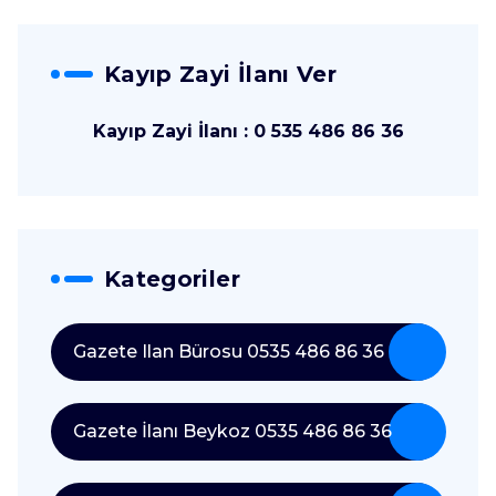
Kayıp Zayi İlanı Ver
Kayıp Zayi İlanı : 0 535 486 86 36
Kategoriler
Gazete Ilan Bürosu 0535 486 86 36
Gazete İlanı Beykoz 0535 486 86 36