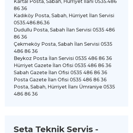
Kartal Posta, Sabah, Hürriyet İlanı 0535.486
86 36
Kadıköy Posta, Sabah, Hürriyet İlan Servisi
0535.486.86.36
Dudullu Posta, Sabah İlan Servisi 0535 486
86 36
Çekmeköy Posta, Sabah İlan Servisi 0535
486 86 36
Beykoz Posta İlan Servisi 0535 486 86 36
Hürriyet Gazete İlan Ofisi 0535 486 86 36
Sabah Gazete İlan Ofisi 0535 486 86 36
Posta Gazete İlan Ofisi 0535 486 86 36
Posta, Sabah, Hürriyet İlanı Ümraniye 0535
486 86 36
Seta Teknik Servis -