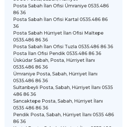
Posta Sabah İlan Ofisi Ümraniye 0535.486
86 36
Posta Sabah İlan Ofisi Kartal 0535.486 86
36
Posta Sabah Hürriyet İlan Ofisi Maltepe
0535.486 86 36
Posta Sabah İlan Ofisi Tuzla 0535.486 86 36
Posta İlan Ofisi Pendik 0535.486 86 36
Üsküdar Sabah, Posta, Hürriyet İlanı
0535.486 86 36
Ümraniye Posta, Sabah, Hürriyet İlanı
0535.486 86 36
Sultanbeyli Posta, Sabah, Hürriyet İlanı 0535
486 86 36
Sancaktepe Posta, Sabah, Hürriyet İlanı
0535 486 86 36
Pendik Posta, Sabah, Hürriyet İlanı 0535 486
86 36