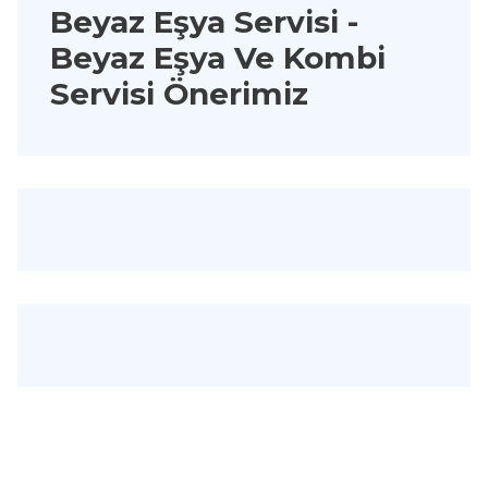
Beyaz Eşya Servisi
-
Beyaz Eşya Ve Kombi
Servisi Önerimiz