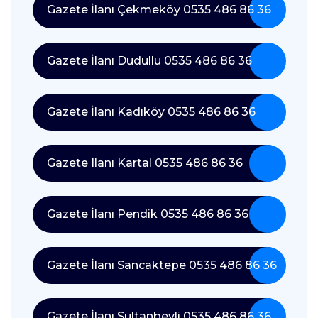
Gazete İlanı Çekmeköy 0535 486 86 36
Gazete İlanı Dudullu 0535 486 86 36
Gazete İlanı Kadıköy 0535 486 86 36
Gazete Ilanı Kartal 0535 486 86 36
Gazete İlanı Pendik 0535 486 86 36
Gazete İlanı Sancaktepe 0535 486 86 36
Gazete İlanı Sultanbeyli 0535 486 86 36