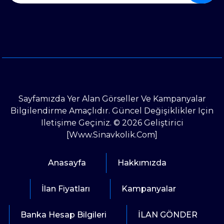
Sayfamızda Yer Alan Görseller Ve Kampanyalar
Bilgilendirme Amaçlıdır. Güncel Değişiklikler Için
Iletişime Geçiniz. © 2026 Geliştirici
[www.sinavkolik.com]
Anasayfa
Hakkımızda
İlan Fiyatları
Kampanyalar
Banka Hesap Bilgileri
İLAN GÖNDER