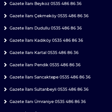
Gazete İlanı Beykoz 0535 486 86 36
Gazete İlanı Çekmeköy 0535 486 86 36
Gazete İlanı Dudullu 0535 486 86 36
Gazete İlanı Kadıköy 0535 486 86 36
Gazete Ilanı Kartal 0535 486 86 36
Gazete İlanı Pendik 0535 486 86 36
Gazete İlanı Sancaktepe 0535 486 86 36
Gazete İlanı Sultanbeyli 0535 486 86 36
Gazete Ilanı Ümraniye 0535 486 86 36