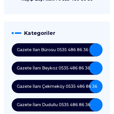
Kategoriler
Gazete Ilan Bürosu 0535 486 86 36
Gazete İlanı Beykoz 0535 486 86 36
Gazete İlanı Çekmeköy 0535 486 86 36
Gazete İlanı Dudullu 0535 486 86 36