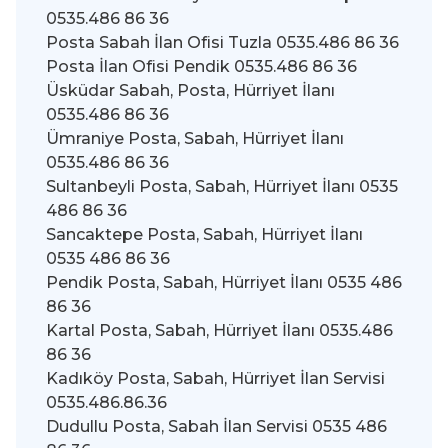
0535.486 86 36
Posta Sabah İlan Ofisi Tuzla 0535.486 86 36
Posta İlan Ofisi Pendik 0535.486 86 36
Üsküdar Sabah, Posta, Hürriyet İlanı
0535.486 86 36
Ümraniye Posta, Sabah, Hürriyet İlanı
0535.486 86 36
Sultanbeyli Posta, Sabah, Hürriyet İlanı 0535
486 86 36
Sancaktepe Posta, Sabah, Hürriyet İlanı
0535 486 86 36
Pendik Posta, Sabah, Hürriyet İlanı 0535 486
86 36
Kartal Posta, Sabah, Hürriyet İlanı 0535.486
86 36
Kadıköy Posta, Sabah, Hürriyet İlan Servisi
0535.486.86.36
Dudullu Posta, Sabah İlan Servisi 0535 486