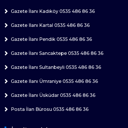
Gazete İlanı Kadıköy 0535 486 86 36
Gazete Ilanı Kartal 0535 486 86 36
Gazete İlanı Pendik 0535 486 86 36
Gazete İlanı Sancaktepe 0535 486 86 36
Gazete İlanı Sultanbeyli 0535 486 86 36
Gazete Ilanı Ümraniye 0535 486 86 36
Gazete İlanı Üsküdar 0535 486 86 36
Posta İlan Bürosu 0535 486 86 36