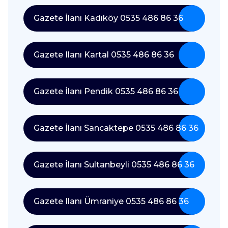
Gazete İlanı Kadıköy 0535 486 86 36
Gazete Ilanı Kartal 0535 486 86 36
Gazete İlanı Pendik 0535 486 86 36
Gazete İlanı Sancaktepe 0535 486 86 36
Gazete İlanı Sultanbeyli 0535 486 86 36
Gazete Ilanı Ümraniye 0535 486 86 36