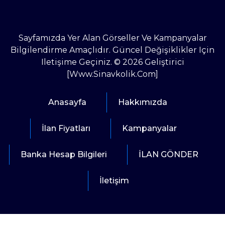
Sayfamızda Yer Alan Görseller Ve Kampanyalar
Bilgilendirme Amaçlıdır. Güncel Değişiklikler Için
Iletişime Geçiniz. © 2026 Geliştirici
[www.sinavkolik.com]
Anasayfa
Hakkımızda
İlan Fiyatları
Kampanyalar
Banka Hesap Bilgileri
İLAN GÖNDER
İletişim