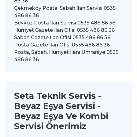
86 36
Çekmeköy Posta, Sabah İlan Servisi 0535
486 86 36
Beykoz Posta İlan Servisi 0535 486 86 36
Hürriyet Gazete İlan Ofisi 0535 486 86 36
Sabah Gazete İlan Ofisi 0535 486 86 36
Posta Gazete İlan Ofisi 0535 486 86 36
Posta, Sabah, Hürriyet İlanı Ümraniye 0535
486 86 36
Seta Teknik Servis -
Beyaz Eşya Servisi
-
Beyaz Eşya Ve Kombi
Servisi Önerimiz