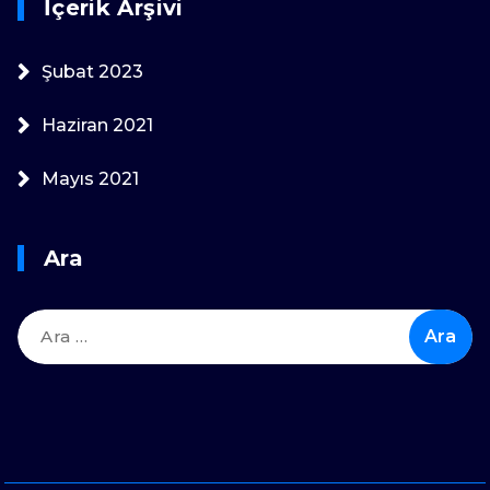
İçerik Arşivi
Şubat 2023
Haziran 2021
Mayıs 2021
Ara
Arama: