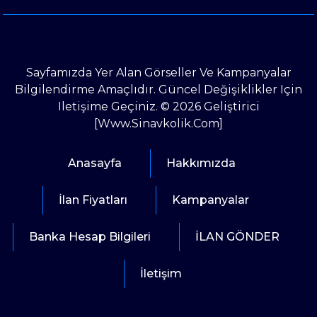
Sayfamızda Yer Alan Görseller Ve Kampanyalar
Bilgilendirme Amaçlıdır. Güncel Değişiklikler Için
Iletişime Geçiniz. © 2026 Geliştirici
[www.sinavkolik.com]
Anasayfa
Hakkımızda
İlan Fiyatları
Kampanyalar
Banka Hesap Bilgileri
İLAN GÖNDER
İletişim