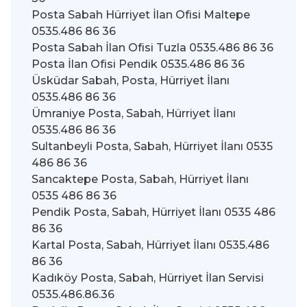
Posta Sabah Hürriyet İlan Ofisi Maltepe
0535.486 86 36
Posta Sabah İlan Ofisi Tuzla 0535.486 86 36
Posta İlan Ofisi Pendik 0535.486 86 36
Üsküdar Sabah, Posta, Hürriyet İlanı
0535.486 86 36
Ümraniye Posta, Sabah, Hürriyet İlanı
0535.486 86 36
Sultanbeyli Posta, Sabah, Hürriyet İlanı 0535
486 86 36
Sancaktepe Posta, Sabah, Hürriyet İlanı
0535 486 86 36
Pendik Posta, Sabah, Hürriyet İlanı 0535 486
86 36
Kartal Posta, Sabah, Hürriyet İlanı 0535.486
86 36
Kadıköy Posta, Sabah, Hürriyet İlan Servisi
0535.486.86.36