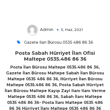
Maltepe 0535.486 86 36
Admin
5, Haz, 2021
0
Gazete Ilan Bürosu 0535 486 86 36
Posta Sabah Hürriyet İlan Ofisi
Maltepe 0535.486 86 36
Posta İlan Bürosu Maltepe 0535.486 86 36,
Gazete İlan Bürosu Maltepe Sabah İlan Bürosu
Maltepe 0535 486 86 36, Hürriyet İlan Bürosu
Maltepe 0535.486 86 36, Posta Sabah Hürriyet
İlan Bürosu Maltepe Kayıp Zayi Ilanı Ilanı Verme
Maltepe 0535 486 86 36, Sabah İlanı Maltepe
0535 486 86 36- Posta İlanı Maltepe 0535 486
86 36 Hürriyet İlanı Maltepe 0535 486 86 36