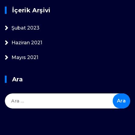
İçerik Arşivi
Şubat 2023
Haziran 2021
Mayıs 2021
Ara
Arama: