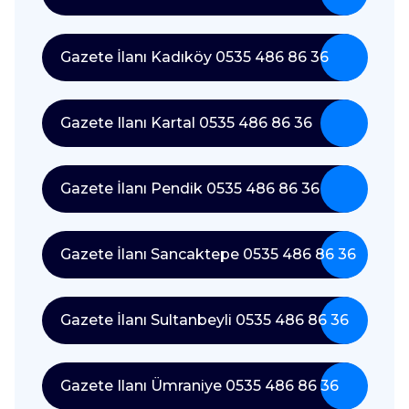
Gazete İlanı Kadıköy 0535 486 86 36
Gazete Ilanı Kartal 0535 486 86 36
Gazete İlanı Pendik 0535 486 86 36
Gazete İlanı Sancaktepe 0535 486 86 36
Gazete İlanı Sultanbeyli 0535 486 86 36
Gazete Ilanı Ümraniye 0535 486 86 36