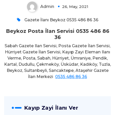
Admin
26, May, 2021
0
Gazete İlanı Beykoz 0535 486 86 36
Beykoz Posta İlan Servisi 0535 486 86
36
Sabah Gazete Ilan Servisi, Posta Gazete İlan Servisi,
Hürriyet Gazete İlan Servisi, Kayıp Zayi Eleman Ilanı
Verme, Posta, Sabah, Hürriyet, Ümraniye, Pendik,
Kartal, Dudullu, Çekmeköy, Üsküdar, Kadıköy, Tuzla,
Beykoz, Sultanbeyli, Sancaktepe, Ataşehir Gazete
İlan Merkezi
0535 486 86 36
Kayıp Zayi İlanı Ver