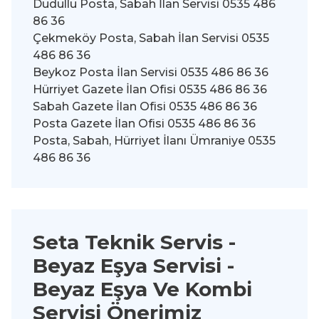
Dudullu Posta, Sabah İlan Servisi 0535 486
86 36
Çekmeköy Posta, Sabah İlan Servisi 0535
486 86 36
Beykoz Posta İlan Servisi 0535 486 86 36
Hürriyet Gazete İlan Ofisi 0535 486 86 36
Sabah Gazete İlan Ofisi 0535 486 86 36
Posta Gazete İlan Ofisi 0535 486 86 36
Posta, Sabah, Hürriyet İlanı Ümraniye 0535
486 86 36
Seta Teknik Servis -
Beyaz Eşya Servisi
-
Beyaz Eşya Ve Kombi
Servisi Önerimiz