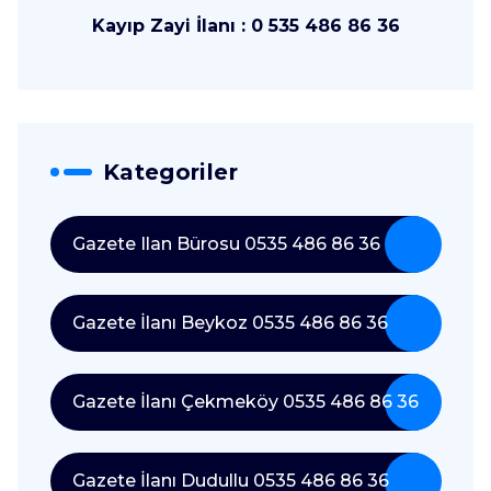
Kayıp Zayi İlanı : 0 535 486 86 36
Kategoriler
Gazete Ilan Bürosu 0535 486 86 36
Gazete İlanı Beykoz 0535 486 86 36
Gazete İlanı Çekmeköy 0535 486 86 36
Gazete İlanı Dudullu 0535 486 86 36