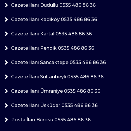
Gazete İlanı Dudullu 0535 486 86 36
Gazete İlanı Kadıköy 0535 486 86 36
Gazete Ilanı Kartal 0535 486 86 36
Gazete İlanı Pendik 0535 486 86 36
Gazete İlanı Sancaktepe 0535 486 86 36
Gazete İlanı Sultanbeyli 0535 486 86 36
Gazete Ilanı Ümraniye 0535 486 86 36
Gazete İlanı Üsküdar 0535 486 86 36
Posta İlan Bürosu 0535 486 86 36