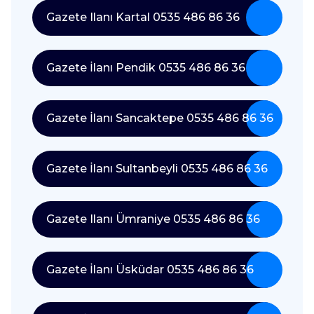
Gazete Ilanı Kartal 0535 486 86 36
Gazete İlanı Pendik 0535 486 86 36
Gazete İlanı Sancaktepe 0535 486 86 36
Gazete İlanı Sultanbeyli 0535 486 86 36
Gazete Ilanı Ümraniye 0535 486 86 36
Gazete İlanı Üsküdar 0535 486 86 36