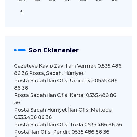
31
Son Eklenenler
Gazeteye Kayıp Zayi Ilanı Vermek 0.535 486
86 36 Posta, Sabah, Hürriyet
Posta Sabah İlan Ofisi Ümraniye 0535.486
86 36
Posta Sabah İlan Ofisi Kartal 0535.486 86
36
Posta Sabah Hürriyet İlan Ofisi Maltepe
0535.486 86 36
Posta Sabah İlan Ofisi Tuzla 0535.486 86 36
Posta İlan Ofisi Pendik 0535.486 86 36