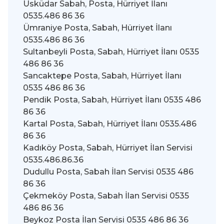
Üsküdar Sabah, Posta, Hürriyet İlanı
0535.486 86 36
Ümraniye Posta, Sabah, Hürriyet İlanı
0535.486 86 36
Sultanbeyli Posta, Sabah, Hürriyet İlanı 0535
486 86 36
Sancaktepe Posta, Sabah, Hürriyet İlanı
0535 486 86 36
Pendik Posta, Sabah, Hürriyet İlanı 0535 486
86 36
Kartal Posta, Sabah, Hürriyet İlanı 0535.486
86 36
Kadıköy Posta, Sabah, Hürriyet İlan Servisi
0535.486.86.36
Dudullu Posta, Sabah İlan Servisi 0535 486
86 36
Çekmeköy Posta, Sabah İlan Servisi 0535
486 86 36
Beykoz Posta İlan Servisi 0535 486 86 36