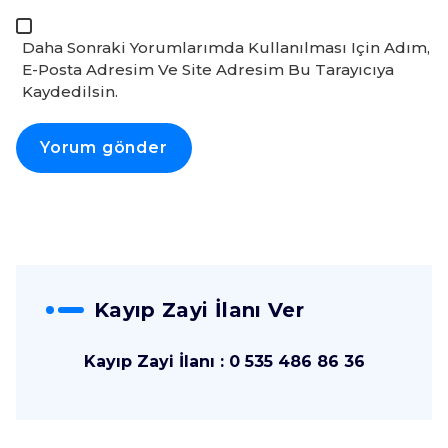
Daha Sonraki Yorumlarımda Kullanılması Için Adım,
E-Posta Adresim Ve Site Adresim Bu Tarayıcıya
Kaydedilsin.
Kayıp Zayi İlanı Ver
Kayıp Zayi İlanı : 0 535 486 86 36