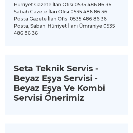
Hürriyet Gazete İlan Ofisi 0535 486 86 36
Sabah Gazete İlan Ofisi 0535 486 86 36
Posta Gazete İlan Ofisi 0535 486 86 36
Posta, Sabah, Hürriyet İlanı Ümraniye 0535
486 86 36
Seta Teknik Servis -
Beyaz Eşya Servisi
-
Beyaz Eşya Ve Kombi
Servisi Önerimiz