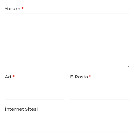
Yorum
*
Ad
*
E-Posta
*
İnternet Sitesi