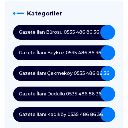
Kategoriler
Gazete Ilan Bürosu 0535 486 86 36
Gazete İlanı Beykoz 0535 486 86 36
Gazete İlanı Çekmeköy 0535 486 86 36
Gazete İlanı Dudullu 0535 486 86 36
Gazete İlanı Kadıköy 0535 486 86 36