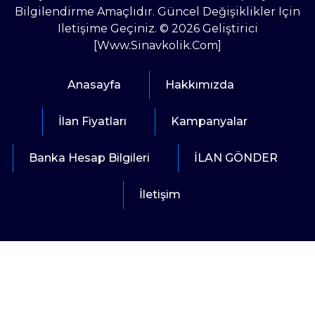
Bilgilendirme Amaçlıdır. Güncel Değişiklikler Için
Iletişime Geçiniz. © 2026 Geliştirici
[www.sinavkolik.com]
Anasayfa
Hakkımızda
İlan Fiyatları
Kampanyalar
Banka Hesap Bilgileri
İLAN GÖNDER
İletişim