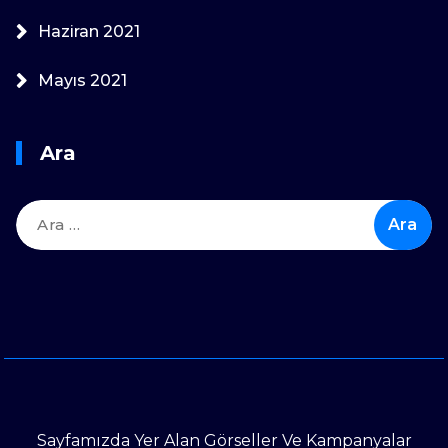
Haziran 2021
Mayıs 2021
Ara
Arama:
Sayfamızda Yer Alan Görseller Ve Kampanyalar