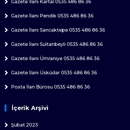
Gazete Ilanı Kartal 0535 486 86 36
Gazete İlanı Pendik 0535 486 86 36
Gazete İlanı Sancaktepe 0535 486 86 36
Gazete İlanı Sultanbeyli 0535 486 86 36
Gazete Ilanı Ümraniye 0535 486 86 36
Gazete İlanı Üsküdar 0535 486 86 36
Posta İlan Bürosu 0535 486 86 36
İçerik Arşivi
Şubat 2023