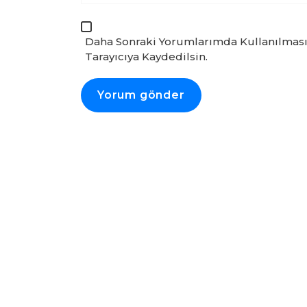
Daha Sonraki Yorumlarımda Kullanılması
Tarayıcıya Kaydedilsin.