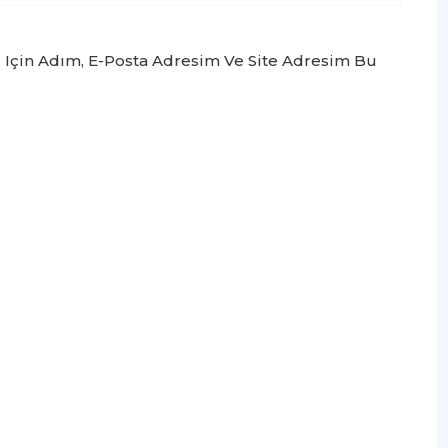
 Için Adım, E-Posta Adresim Ve Site Adresim Bu