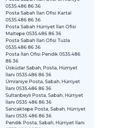
0535.486 86 36
Posta Sabah İlan Ofisi Kartal
0535.486 86 36
Posta Sabah Hürriyet İlan Ofisi
Maltepe 0535.486 86 36
Posta Sabah İlan Ofisi Tuzla
0535.486 86 36
Posta İlan Ofisi Pendik 0535.486
86 36
Üsküdar Sabah, Posta, Hürriyet
İlanı 0535.486 86 36
Ümraniye Posta, Sabah, Hürriyet
İlanı 0535.486 86 36
Sultanbeyli Posta, Sabah, Hürriyet
İlanı 0535 486 86 36
Sancaktepe Posta, Sabah, Hürriyet
İlanı 0535 486 86 36
Pendik Posta, Sabah, Hürriyet İlanı